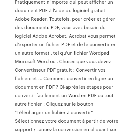
Pratiquement n'importe qui peut afficher un
document PDF à l'aide du logiciel gratuit
Adobe Reader. Toutefois, pour créer et gérer
des documents PDF, vous avez besoin du
logiciel Adobe Acrobat. Acrobat vous permet
d'exporter un fichier PDF et de le convertir en
un autre format , tel qu'un fichier Wordpad
Microsoft Word ou . Choses que vous devez
Convertisseur PDF gratuit : Convertir vos
fichiers et ... Comment convertir en ligne un
document en PDF ? Ci-après les étapes pour
convertir facilement un Word en PDF ou tout
autre fichier : Cliquez sur le bouton
"Télécharger un fichier à convertir"
Sélectionnez votre document à partir de votre
support ; Lancez la conversion en cliquant sur