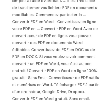
simples à l'aide d’Acrobat DC. Il est très facile
de transformer vos fichiers PDF en documents
modifiables. Commencez par tester la …
Convertir PDF en Word - Convertissez en ligne
votre PDF en ... Convertir PDF en Word Avec ce
convertisseur de PDF en ligne, vous pouvez
convertir des PDF en documents Word
éditables. Convertissez de PDF en DOC ou de
PDF en DOCX. Si vous voulez savoir comment
convertir un PDF en Word, vous êtes au bon
endroit ! Convertir PDF en Word en ligne 100%
gratuit - Sans Email Convertisseur de PDF natifs
et numérisés en Word. Téléchargez PDF à partir
d'un ordinateur, Google Drive, Dropbox.
Convertir PDF en Word gratuit. Sans email.