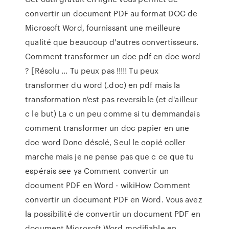
convertir un document PDF au format DOC de
Microsoft Word, fournissant une meilleure
qualité que beaucoup d'autres convertisseurs.
Comment transformer un doc pdf en doc word
? [Résolu ... Tu peux pas !!!!! Tu peux
transformer du word (.doc) en pdf mais la
transformation n'est pas reversible (et d'ailleur
c le but) La c un peu comme si tu demmandais
comment transformer un doc papier en une
doc word Donc désolé, Seul le copié coller
marche mais je ne pense pas que c ce que tu
espérais see ya Comment convertir un
document PDF en Word - wikiHow Comment
convertir un document PDF en Word. Vous avez
la possibilité de convertir un document PDF en
document Microsoft Word modifiable en