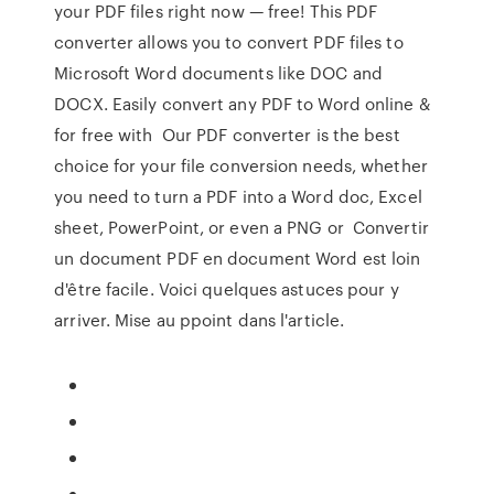
your PDF files right now — free! This PDF
converter allows you to convert PDF files to
Microsoft Word documents like DOC and
DOCX. Easily convert any PDF to Word online &
for free with Our PDF converter is the best
choice for your file conversion needs, whether
you need to turn a PDF into a Word doc, Excel
sheet, PowerPoint, or even a PNG or Convertir
un document PDF en document Word est loin
d'être facile. Voici quelques astuces pour y
arriver. Mise au ppoint dans l'article.