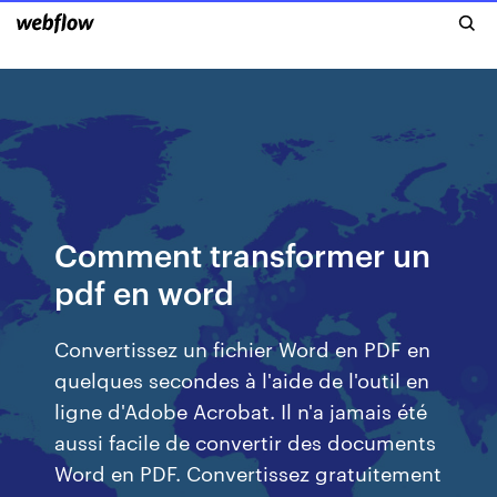
Comment transformer un
pdf en word
Convertissez un fichier Word en PDF en
quelques secondes à l'aide de l'outil en
ligne d'Adobe Acrobat. Il n'a jamais été
aussi facile de convertir des documents
Word en PDF. Convertissez gratuitement