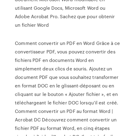
utilisant Google Docs, Microsoft Word ou
Adobe Acrobat Pro. Sachez que pour obtenir
un fichier Word
Comment convertir un PDF en Word Grâce à ce
convertisseur PDF, vous pouvez convertir des
fichiers PDF en documents Word en
simplement deux clics de souris. Ajoutez un
document PDF que vous souhaitez transformer
en format DOC en le glissant-déposant ou en
cliquant sur le bouton « Ajouter fichier », et en
téléchargeant le fichier DOC lorsqu’il est créé.
Comment convertir un PDF au format Word |
Acrobat DC Découvrez comment convertir un
fichier PDF au format Word, en cinq étapes