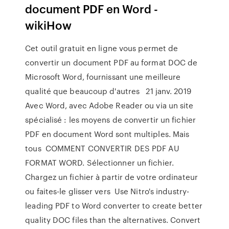
document PDF en Word -
wikiHow
Cet outil gratuit en ligne vous permet de
convertir un document PDF au format DOC de
Microsoft Word, fournissant une meilleure
qualité que beaucoup d'autres 21 janv. 2019
Avec Word, avec Adobe Reader ou via un site
spécialisé : les moyens de convertir un fichier
PDF en document Word sont multiples. Mais
tous COMMENT CONVERTIR DES PDF AU
FORMAT WORD. Sélectionner un fichier.
Chargez un fichier à partir de votre ordinateur
ou faites-le glisser vers Use Nitro's industry-
leading PDF to Word converter to create better
quality DOC files than the alternatives. Convert