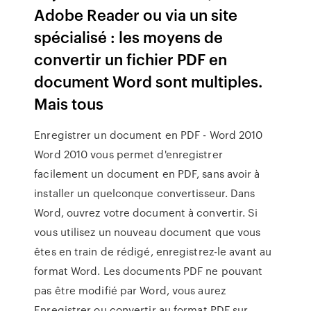
Adobe Reader ou via un site
spécialisé : les moyens de
convertir un fichier PDF en
document Word sont multiples.
Mais tous
Enregistrer un document en PDF - Word 2010
Word 2010 vous permet d'enregistrer
facilement un document en PDF, sans avoir à
installer un quelconque convertisseur. Dans
Word, ouvrez votre document à convertir. Si
vous utilisez un nouveau document que vous
êtes en train de rédigé, enregistrez-le avant au
format Word. Les documents PDF ne pouvant
pas être modifié par Word, vous aurez
Enregistrer ou convertir au format PDF sur