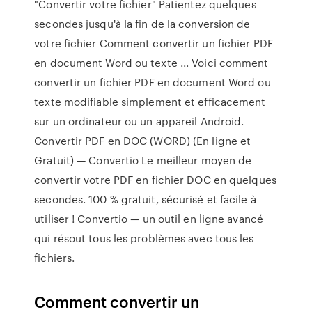
"Convertir votre fichier" Patientez quelques
secondes jusqu'à la fin de la conversion de
votre fichier Comment convertir un fichier PDF
en document Word ou texte ... Voici comment
convertir un fichier PDF en document Word ou
texte modifiable simplement et efficacement
sur un ordinateur ou un appareil Android.
Convertir PDF en DOC (WORD) (En ligne et
Gratuit) — Convertio Le meilleur moyen de
convertir votre PDF en fichier DOC en quelques
secondes. 100 % gratuit, sécurisé et facile à
utiliser ! Convertio — un outil en ligne avancé
qui résout tous les problèmes avec tous les
fichiers.
Comment convertir un