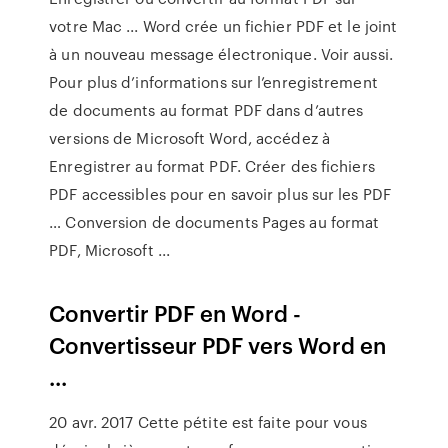
votre Mac ... Word crée un fichier PDF et le joint
à un nouveau message électronique. Voir aussi.
Pour plus d’informations sur l’enregistrement
de documents au format PDF dans d’autres
versions de Microsoft Word, accédez à
Enregistrer au format PDF. Créer des fichiers
PDF accessibles pour en savoir plus sur les PDF
… Conversion de documents Pages au format
PDF, Microsoft ...
Convertir PDF en Word -
Convertisseur PDF vers Word en
...
20 avr. 2017 Cette pétite est faite pour vous