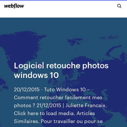
Logiciel retouche photos
windows 10
20/12/2015 · Tuto Windows 10 –
Comment retoucher facilement mes
photos ? 21/12/2015 | Juliette Francaix.
Click here to load media. Articles
Similaires. Pour travailler ou pour se