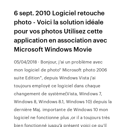
6 sept. 2010 Logiciel retouche
photo - Voici la solution idéale
pour vos photos Utilisez cette
application en association avec
Microsoft Windows Movie
05/04/2018 · Bonjour, j'ai un problème avec
mon logiciel de photo" Microsoft photo 2006
suite Edition", depuis Windows Vista j'ai
toujours employé ce logiciel dans chaque
changement de système(Vista, Windows 7,
Windows 8, Windows 8.1, Windows 10) depuis la
dernière Maj. importante de Windows 10 mon
logiciel ne fonctionne plus ,or il a toujours très
bien fonctionné jusqu'à présent voici ce qu'il