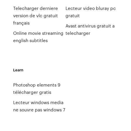
Telecharger derniere
Lecteur video bluray pc
version de vlc gratuit
gratuit
français
Avast antivirus gratuit a
Online movie streaming
telecharger
english subtitles
Learn
Photoshop elements 9
télécharger gratis
Lecteur windows media
ne souvre pas windows 7