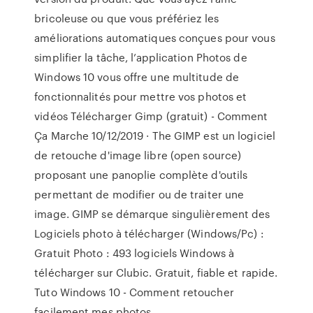
bricoleuse ou que vous préfériez les
améliorations automatiques conçues pour vous
simplifier la tâche, l’application Photos de
Windows 10 vous offre une multitude de
fonctionnalités pour mettre vos photos et
vidéos Télécharger Gimp (gratuit) - Comment
Ça Marche 10/12/2019 · The GIMP est un logiciel
de retouche d'image libre (open source)
proposant une panoplie complète d'outils
permettant de modifier ou de traiter une
image. GIMP se démarque singulièrement des
Logiciels photo à télécharger (Windows/Pc) :
Gratuit Photo : 493 logiciels Windows à
télécharger sur Clubic. Gratuit, fiable et rapide.
Tuto Windows 10 - Comment retoucher
facilement mes photos ...