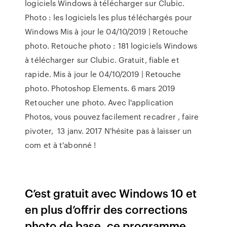
logiciels Windows à télécharger sur Clubic.
Photo : les logiciels les plus téléchargés pour
Windows Mis à jour le 04/10/2019 | Retouche
photo. Retouche photo : 181 logiciels Windows
à télécharger sur Clubic. Gratuit, fiable et
rapide. Mis à jour le 04/10/2019 | Retouche
photo. Photoshop Elements. 6 mars 2019
Retoucher une photo. Avec l'application
Photos, vous pouvez facilement recadrer , faire
pivoter, 13 janv. 2017 N'hésite pas à laisser un
com et à t'abonné !
C’est gratuit avec Windows 10 et
en plus d’offrir des corrections
photo de base, ce programme