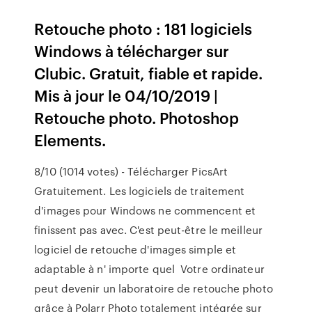
Retouche photo : 181 logiciels
Windows à télécharger sur
Clubic. Gratuit, fiable et rapide.
Mis à jour le 04/10/2019 |
Retouche photo. Photoshop
Elements.
8/10 (1014 votes) - Télécharger PicsArt
Gratuitement. Les logiciels de traitement
d'images pour Windows ne commencent et
finissent pas avec. C'est peut-être le meilleur
logiciel de retouche d'images simple et
adaptable à n' importe quel Votre ordinateur
peut devenir un laboratoire de retouche photo
grâce à Polarr Photo totalement intégrée sur