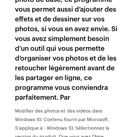
vous permet aussi d’ajouter des
effets et de dessiner sur vos
photos, si vous en avez envie. Si
vous avez simplement besoin
d’un outil qui vous permette
d’organiser vos photos et de les
retoucher légèrement avant de
les partager en ligne, ce
programme vous conviendra
parfaitement. Par
Modifier des photos et des vidéos dans
Windows 10. Contenu fourni par Microsoft.
S’applique à : Windows 10. Sélectionnez la
version du produit. Que vous ayez l’âme