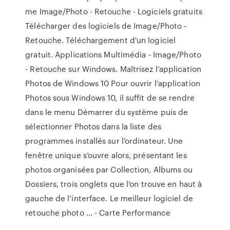
me Image/Photo - Retouche - Logiciels gratuits
Télécharger des logiciels de Image/Photo -
Retouche. Téléchargement d'un logiciel
gratuit. Applications Multimédia - Image/Photo
- Retouche sur Windows. Maîtrisez l’application
Photos de Windows 10 Pour ouvrir l’application
Photos sous Windows 10, il suffit de se rendre
dans le menu Démarrer du système puis de
sélectionner Photos dans la liste des
programmes installés sur l’ordinateur. Une
fenêtre unique s’ouvre alors, présentant les
photos organisées par Collection, Albums ou
Dossiers, trois onglets que l’on trouve en haut à
gauche de l’interface. Le meilleur logiciel de
retouche photo ... - Carte Performance