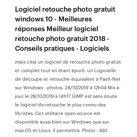
Logiciel retouche photo gratuit
windows 10 - Meilleures
réponses Meilleur logiciel
retouche photo gratuit 2018 -
Conseils pratiques - Logiciels
mais c'est un logiciel de retouche photo gratuit
et complet tout en étant épuré. un Logicielle
de découpe et retouche équivalent à Paint-Net
sur Windows . photos. 28/10/2019 à 12h04 Mis à
jour le 28/10/2019 à 14h17 GIMP est sans doute
le logiciel de retouche le plus connu des
libristes. Cet utilitaire open source est
disponible aussi bien sur Windows que sur
macOS et Linux. Il permettra Photo : 493