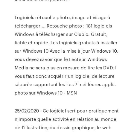
Logiciels retouche photo, image et visage à
télécharger ... Retouche photo : 181 logiciels
Windows à télécharger sur Clubic. Gratuit,
fiable et rapide. Les logiciels gratuits à installer
sur Windows 10 Avec la mise à jour Windows 10,
vous devez savoir que le Lecteur Windows
Media ne sera plus en mesure de lire les DVD. Il
vous faut donc acquérir un logiciel de lecture
séparée supportant les Les 7 meilleures applis
photo sur Windows 10 - MSN
25/02/2020 · Ce logiciel sert pour pratiquement
n’importe quelle activité en relation au monde
de l’illustration, du dessin graphique, le web