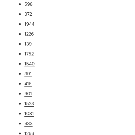
598
372
1944
1226
139
1752
1540
391
415
901
1523
1081
933
1266