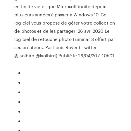
en fin de vie et que Microsoft incite depuis
plusieurs années à passer à Windows 10. Ce
logiciel vous propose de gérer votre collection
de photos et de les partager 26 avr. 2020 Le
logiciel de retouche photo Luminar 3 offert par
ses créateurs. Par Louis Royer ( Twitter
@Isolbird @Isolbird) Publié le 26/04/20 à 10h01.