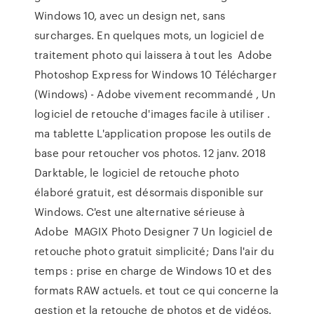
Windows 10, avec un design net, sans
surcharges. En quelques mots, un logiciel de
traitement photo qui laissera à tout les Adobe
Photoshop Express for Windows 10 Télécharger
(Windows) - Adobe vivement recommandé , Un
logiciel de retouche d'images facile à utiliser .
ma tablette L'application propose les outils de
base pour retoucher vos photos. 12 janv. 2018
Darktable, le logiciel de retouche photo
élaboré gratuit, est désormais disponible sur
Windows. C'est une alternative sérieuse à
Adobe MAGIX Photo Designer 7 Un logiciel de
retouche photo gratuit simplicité; Dans l'air du
temps : prise en charge de Windows 10 et des
formats RAW actuels. et tout ce qui concerne la
gestion et la retouche de photos et de vidéos.