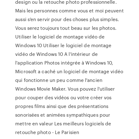
design ou la retouche photo professionnelle.
Mais les personnes comme vous et moi peuvent
aussi s’en servir pour des choses plus simples.
Vous serez toujours tout beau sur les photos.
Utiliser le logiciel de montage vidéo de
Windows 10 Utiliser le logiciel de montage
vidéo de Windows 10 A l'intérieur de
l'application Photos intégrée à Windows 10,
Microsoft a caché un logiciel de montage vidéo
qui fonctionne un peu comme l'ancien
Windows Movie Maker. Vous pouvez l'utiliser
pour couper des vidéos ou votre créer vos
propres films ainsi que des présentations
sonorisées et animées sympathiques pour
mettre en valeur Les meilleurs logiciels de
retouche photo - Le Parisien