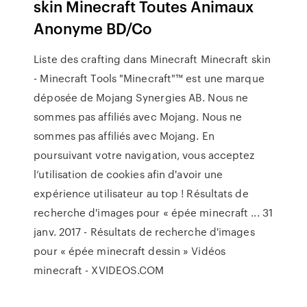
skin Minecraft Toutes Animaux
Anonyme BD/Co
Liste des crafting dans Minecraft Minecraft skin
- Minecraft Tools "Minecraft"™ est une marque
déposée de Mojang Synergies AB. Nous ne
sommes pas affiliés avec Mojang. Nous ne
sommes pas affiliés avec Mojang. En
poursuivant votre navigation, vous acceptez
l’utilisation de cookies afin d'avoir une
expérience utilisateur au top ! Résultats de
recherche d'images pour « épée minecraft ... 31
janv. 2017 - Résultats de recherche d'images
pour « épée minecraft dessin » Vidéos
minecraft - XVIDEOS.COM