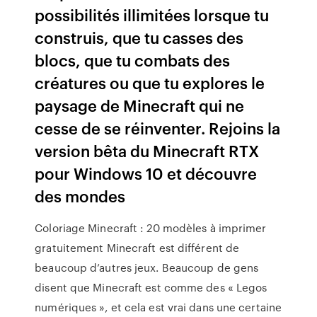
possibilités illimitées lorsque tu
construis, que tu casses des
blocs, que tu combats des
créatures ou que tu explores le
paysage de Minecraft qui ne
cesse de se réinventer. Rejoins la
version bêta du Minecraft RTX
pour Windows 10 et découvre
des mondes
Coloriage Minecraft : 20 modèles à imprimer
gratuitement Minecraft est différent de
beaucoup d’autres jeux. Beaucoup de gens
disent que Minecraft est comme des « Legos
numériques », et cela est vrai dans une certaine