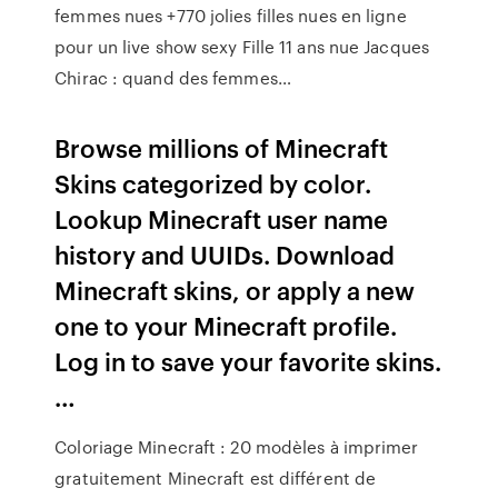
femmes nues +770 jolies filles nues en ligne
pour un live show sexy Fille 11 ans nue Jacques
Chirac : quand des femmes…
Browse millions of Minecraft
Skins categorized by color.
Lookup Minecraft user name
history and UUIDs. Download
Minecraft skins, or apply a new
one to your Minecraft profile.
Log in to save your favorite skins.
…
Coloriage Minecraft : 20 modèles à imprimer
gratuitement Minecraft est différent de