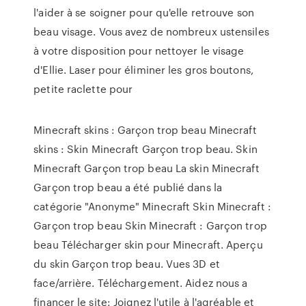
l'aider à se soigner pour qu'elle retrouve son
beau visage. Vous avez de nombreux ustensiles
à votre disposition pour nettoyer le visage
d'Ellie. Laser pour éliminer les gros boutons,
petite raclette pour
Minecraft skins : Garçon trop beau Minecraft
skins : Skin Minecraft Garçon trop beau. Skin
Minecraft Garçon trop beau La skin Minecraft
Garçon trop beau a été publié dans la
catégorie "Anonyme" Minecraft Skin Minecraft :
Garçon trop beau Skin Minecraft : Garçon trop
beau Télécharger skin pour Minecraft. Aperçu
du skin Garçon trop beau. Vues 3D et
face/arrière. Téléchargement. Aidez nous a
financer le site: Joignez l'utile à l'agréable et