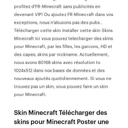
profitez d'FR-Minecraft sans publicités en
devenant VIP! Ou ajoutez FR-Minecraft dans vos
exceptions, nous n'abusons pas des pubs .
Télécharger cette skin Installer cette skin Skins
Minecraft Ici vous pouvez telecharger des skins
pour Minecraft, par les filles, les garcons, HD et
des capes, skins par nickname. Actuellement,
nous avons 80168 skins avec résolution to
1024x512 dans nos bases de données et des
nouveaux ajoutés quotidiennement. Si vous ne
trouvez pas un skin, vous pouvez faire un skin
pour Minecraft.
Skin Minecraft Télécharger des
skins pour Minecraft Poster une