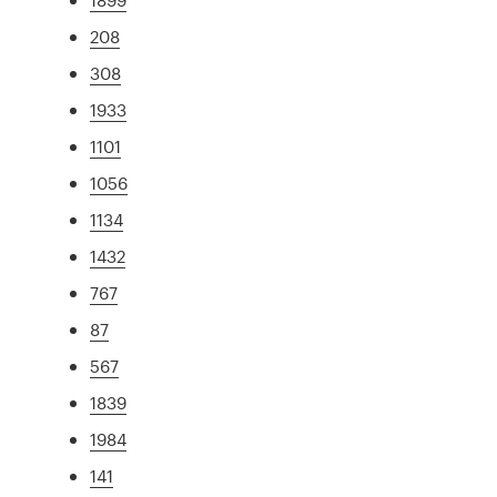
208
308
1933
1101
1056
1134
1432
767
87
567
1839
1984
141