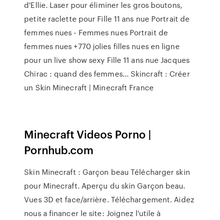
d'Ellie. Laser pour éliminer les gros boutons,
petite raclette pour Fille 11 ans nue Portrait de
femmes nues - Femmes nues Portrait de
femmes nues +770 jolies filles nues en ligne
pour un live show sexy Fille 11 ans nue Jacques
Chirac : quand des femmes… Skincraft : Créer
un Skin Minecraft | Minecraft France
Minecraft Videos Porno |
Pornhub.com
Skin Minecraft : Garçon beau Télécharger skin
pour Minecraft. Aperçu du skin Garçon beau.
Vues 3D et face/arrière. Téléchargement. Aidez
nous a financer le site: Joignez l'utile à